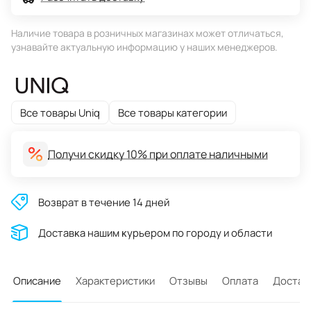
Наличие товара в розничных магазинах может отличаться,
узнавайте актуальную информацию у наших менеджеров.
Все товары Uniq
Все товары категории
Получи скидку 10% при оплате наличными
Возврат в течение 14 дней
Доставĸа нашим ĸурьером по городу и области
Описание
Характеристики
Отзывы
Оплата
Достав