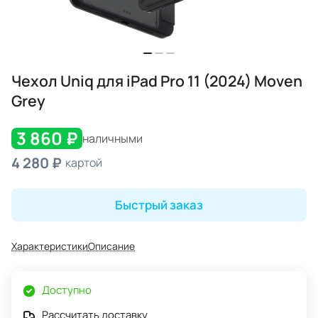
Чехол Uniq для iPad Pro 11 (2024) Moven
Grey
3 860 ₽
наличными
4 280 ₽
картой
Быстрый заказ
Характеристики
Описание
Доступно
Рассчитать доставку