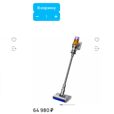
В корзину
64 980 ₽