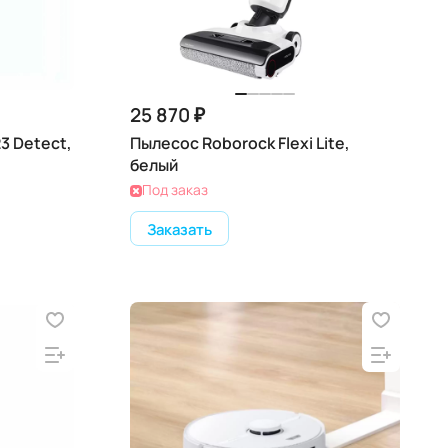
25 870 ₽
3 Detect,
Пылесос Roborock Flexi Lite,
белый
Под заказ
Заказать