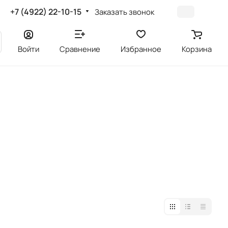
+7 (4922) 22-10-15
Заказать звонок
Войти
Сравнение
Избранное
Корзина