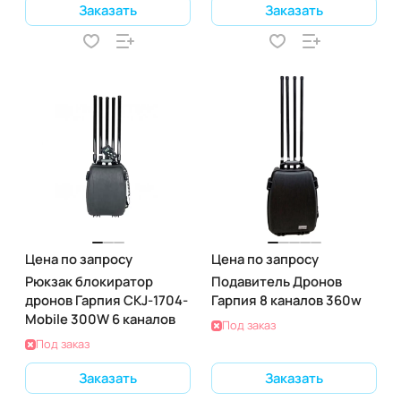
Заказать
Заказать
Цена по запросу
Цена по запросу
Рюкзак блокиратор
Подавитель Дронов
дронов Гарпия CKJ-1704-
Гарпия 8 каналов 360w
Mobile 300W 6 каналов
Под заказ
Под заказ
Заказать
Заказать