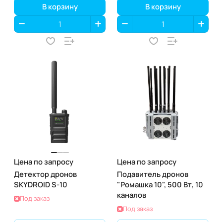
В корзину
В корзину
Цена по запросу
Цена по запросу
Детектор дронов
Подавитель дронов
SKYDROID S-10
"Ромашка 10", 500 Вт, 10
каналов
Под заказ
Под заказ