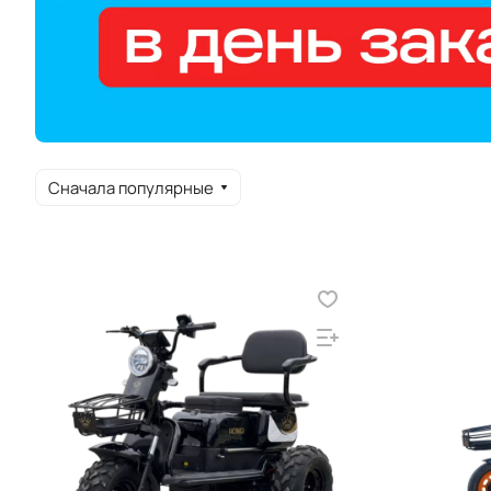
Сначала популярные