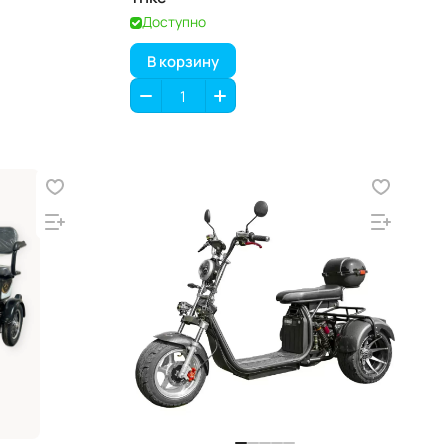
Доступно
В корзину