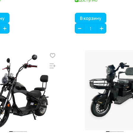
ну
В корзину