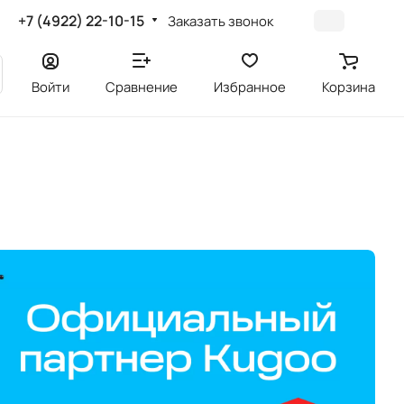
+7 (4922) 22-10-15
Заказать звонок
Войти
Сравнение
Избранное
Корзина