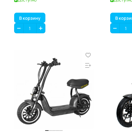
В корзину
В корзи