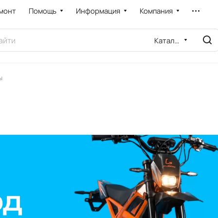
монт
Помощь
Информация
Компания
Каталог
ы