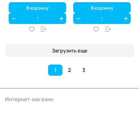
В корзину
В корзину
Загрузить еще
1
2
3
Интернет-магазин
Компания
Информация
Помощь