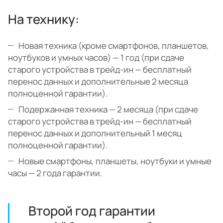
На технику:
Новая техника (кроме смартфонов, планшетов,
ноутбуков и умных часов) — 1 год (при сдаче
старого устройства в трейд-ин — бесплатный
перенос данных и дополнительные 2 месяца
полноценной гарантии).
Подержанная техника — 2 месяца (при сдаче
старого устройства в трейд-ин — бесплатный
перенос данных и дополнительный 1 месяц
полноценной гарантии).
Новые смартфоны, планшеты, ноутбуки и умные
часы — 2 года гарантии.
Второй год гарантии