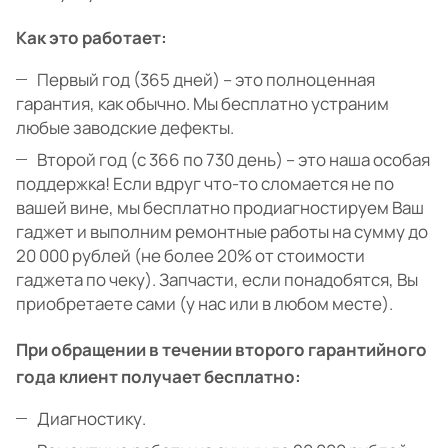
Как это работает:
Первый год (365 дней) – это полноценная
гарантия, как обычно. Мы бесплатно устраним
любые заводские дефекты.
Второй год (с 366 по 730 день) – это наша особая
поддержка! Если вдруг что-то сломается не по
вашей вине, мы бесплатно продиагностируем Ваш
гаджет и выполним ремонтные работы на сумму до
20 000 рублей (не более 20% от стоимости
гаджета по чеку). Запчасти, если понадобятся, Вы
приобретаете сами (у нас или в любом месте).
При обращении в течении второго гарантийного
года клиент получает бесплатно:
Диагностику.