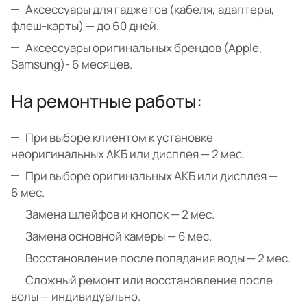
Аксессуары для гаджетов (кабеля, адаптеры,
флеш-карты) — до 60 дней.
Аксессуары оригинальных брендов (Apple,
Samsung)- 6 месяцев.
На ремонтные работы:
При выборе клиентом к установке
неоригинальных АКБ или дисплея — 2 мес.
При выборе оригинальных АКБ или дисплея —
6 мес.
Замена шлейфов и кнопок — 2 мес.
Замена основной камеры — 6 мес.
Восстановление после попадания воды — 2 мес.
Сложный ремонт или восстановление после
волы — индивидуально.