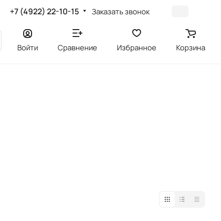
+7 (4922) 22-10-15
Заказать звонок
Войти
Сравнение
Избранное
Корзина