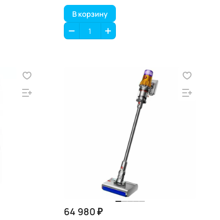
В корзину
64 980 ₽