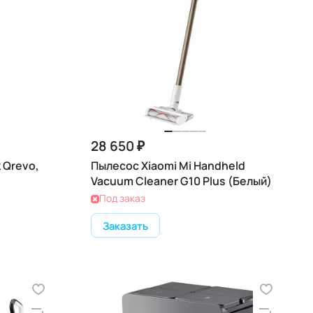
28 650 ₽
 Qrevo,
Пылесос Xiaomi Mi Handheld
Vacuum Cleaner G10 Plus (Белый)
Под заказ
Заказать