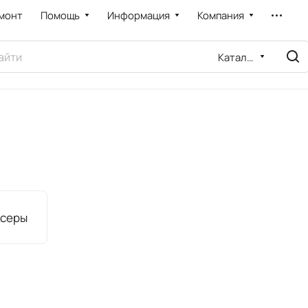
монт
Помощь
Информация
Компания
Каталог
ксеры