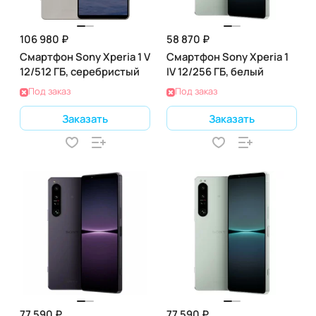
106 980 ₽
58 870 ₽
Смартфон Sony Xperia 1 V
Смартфон Sony Xperia 1
12/512 ГБ, серебристый
IV 12/256 ГБ, белый
Под заказ
Под заказ
Заказать
Заказать
77 590 ₽
77 590 ₽