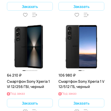
Заказать
Заказать
64 210 ₽
106 980 ₽
Смартфон Sony Xperia 1
Смартфон Sony Xperia 1 V
VI 12/256 ГБl, черный
12/512 ГБ, черный
Под заказ
Под заказ
Заказать
Заказать