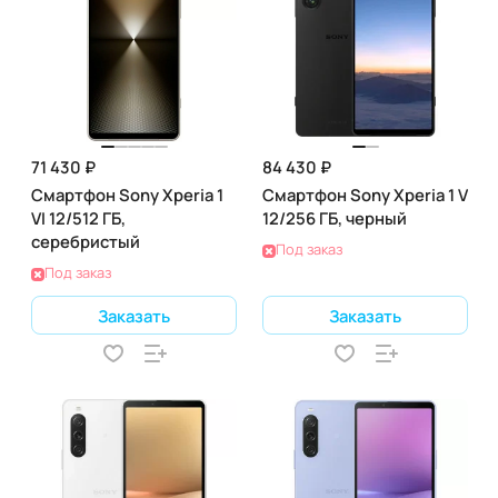
71 430 ₽
84 430 ₽
Смартфон Sony Xperia 1
Смартфон Sony Xperia 1 V
VI 12/512 ГБ,
12/256 ГБ, черный
серебристый
Под заказ
Под заказ
Заказать
Заказать