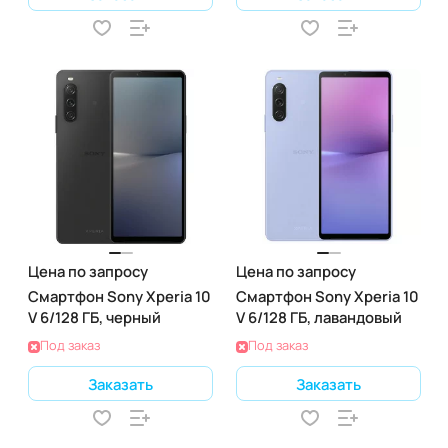
Цена по запросу
Цена по запросу
Смартфон Sony Xperia 10
Смартфон Sony Xperia 10
V 6/128 ГБ, черный
V 6/128 ГБ, лавандовый
Под заказ
Под заказ
Заказать
Заказать