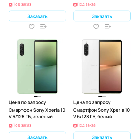
Под заказ
Под заказ
Заказать
Заказать
Цена по запросу
Цена по запросу
Смартфон Sony Xperia 10
Смартфон Sony Xperia 10
V 6/128 ГБ, зеленый
V 6/128 ГБ, белый
Под заказ
Под заказ
Заказать
Заказать