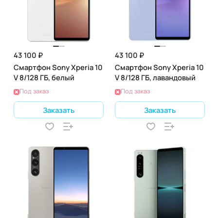
43 100 ₽
43 100 ₽
Смартфон Sony Xperia 10
Смартфон Sony Xperia 10
V 8/128 ГБ, белый
V 8/128 ГБ, лавандовый
Под заказ
Под заказ
Заказать
Заказать