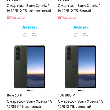
Смартфон Sony Xperia 1
Смартфон Sony Xperia 1
IV 12/512 ГБ, фиолетовый
IV 12/512 ГБ, белый
Под заказ
Под заказ
Заказать
Заказать
84 430 ₽
106 980 ₽
Смартфон Sony Xperia 1 V
Смартфон Sony Xperia 1 V
12/256 ГБ, зеленый
12/512 ГБ, зеленый