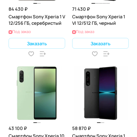
84 430 ₽
71 430 ₽
Смартфон Sony Xperia 1 V
Смартфон Sony Xperia 1
12/256 ГБ, серебристый
VI 12/512 ГБ, черный
Под заказ
Под заказ
Заказать
Заказать
43 100 ₽
58 870 ₽
Смартфон Sony Xperia 10
Смартфон Sony Xperia 1