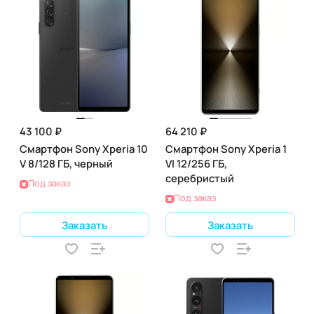
43 100 ₽
64 210 ₽
Смартфон Sony Xperia 10
Смартфон Sony Xperia 1
V 8/128 ГБ, черный
VI 12/256 ГБ,
серебристый
Под заказ
Под заказ
Заказать
Заказать