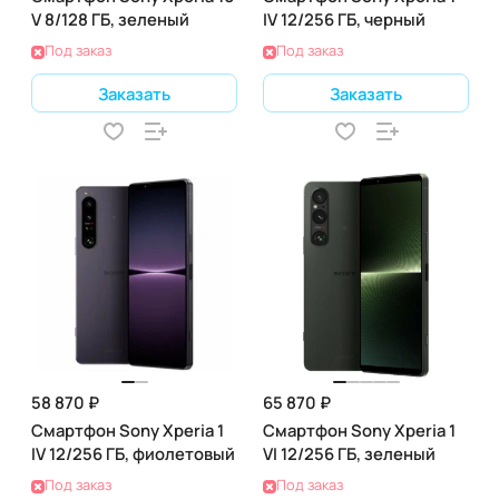
V 8/128 ГБ, зеленый
IV 12/256 ГБ, черный
Под заказ
Под заказ
Заказать
Заказать
58 870 ₽
65 870 ₽
Смартфон Sony Xperia 1
Смартфон Sony Xperia 1
IV 12/256 ГБ, фиолетовый
VI 12/256 ГБ, зеленый
Под заказ
Под заказ