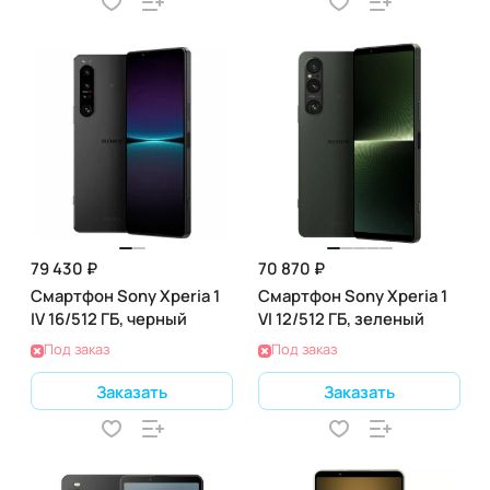
79 430 ₽
70 870 ₽
Смартфон Sony Xperia 1
Смартфон Sony Xperia 1
IV 16/512 ГБ, черный
VI 12/512 ГБ, зеленый
Под заказ
Под заказ
Заказать
Заказать