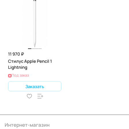
11 970 ₽
Стилус Apple Pencil 1
Lightning
Под заказ
Заказать
Интернет-магазин