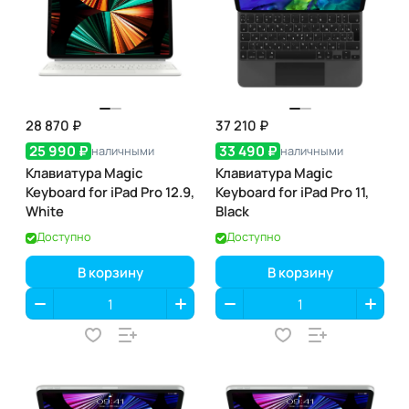
28 870 ₽
37 210 ₽
25 990 ₽
33 490 ₽
наличными
наличными
Клавиатура Magic
Клавиатура Magic
Keyboard for iPad Pro 12.9,
Keyboard for iPad Pro 11,
White
Black
Доступно
Доступно
В корзину
В корзину