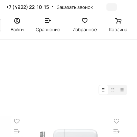
+7 (4922) 22-10-15
Заказать звонок
Войти
Сравнение
Избранное
Корзина