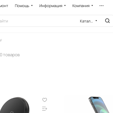
монт
Помощь
Информация
Компания
Каталог
ЗУ
0 товаров