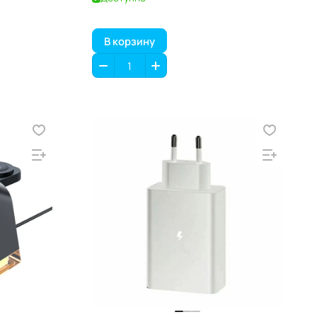
В корзину