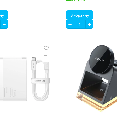
ну
В корзину