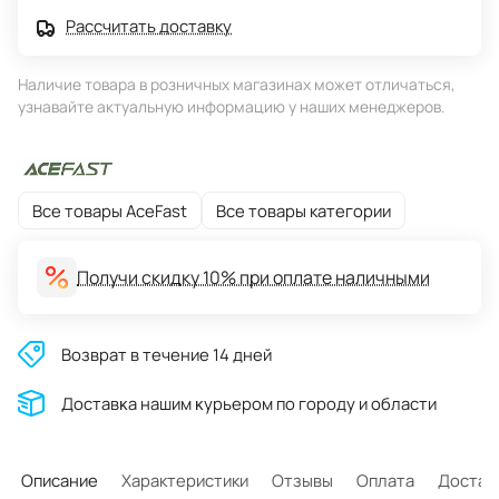
Рассчитать доставку
Наличие товара в розничных магазинах может отличаться,
узнавайте актуальную информацию у наших менеджеров.
Все товары AceFast
Все товары категории
Получи скидку 10% при оплате наличными
Возврат в течение 14 дней
Доставĸа нашим ĸурьером по городу и области
Описание
Характеристики
Отзывы
Оплата
Достав