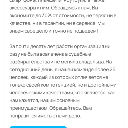
аксессуары к ним. Обращаясь к нам, Вы
экономите до 30% от стоимости, не теряя ни в
качестве, ни в гарантии, ни в сервисе. Мы
знаем свое дело и точно не подведем!
За почти десять лет работы организация ни
разу не была вовлечена в судебные
разбирательства и не меняла владельца. На
сегодняшний день, в нашей команде более 25
человек, каждый из которых отличается не
только своей компетенцией, но и достойными
человеческими качествами, что является, как
нам кажется, нашим основным
преимуществом. Обращайтесь, Вам
понравится иметь с нами дело.