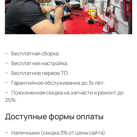
Бесплатная сборка.
Бесплатная настройка.
Бесплатное первое ТО.
Гарантийное обслуживание до 3х лет.
Пожизненная скидка на запчасти и ремонт до
25%.
Доступные формы оплаты
Наличными (скидка 3% от цены сайта)