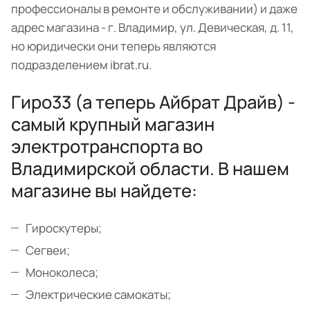
профессионалы в ремонте и обслуживании) и даже
адрес магазина - г. Владимир, ул. Девическая, д. 11,
но юридически они теперь являются
подразделением ibrat.ru.
Гиро33 (а теперь Айбрат Драйв) -
самый крупный магазин
электротранспорта во
Владимирской области. В нашем
магазине вы найдете:
Гироскутеры;
Сегвеи;
Моноколеса;
Электрические самокаты;