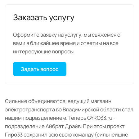
Заказать услугу
Оформите заявку на услугу, мы свяжемся с
вами в ближайшее время и ответим на все
интересующие вопросы.
Задать вопрос
Сильные объединяются: ведущий магазин
электротранспорта во Владимирской области стал
нашим подразделением. Теперь GYRO33.ru -
подразделение Айбрат Драйв. При этом проект
Гиро33 сохранил всю свою команду (сильнейшие