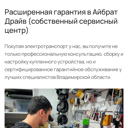
Расширенная гарантия в Айбрат
Драйв (собственный сервисный
центр)
Покупая электротранспорт у нас, вы получите не
только профессиональную консультацию, сборку и
настройку купленного устройства, но и
сертифицированное гарантийное обслуживание у
лучших специалистов Владимирской области.