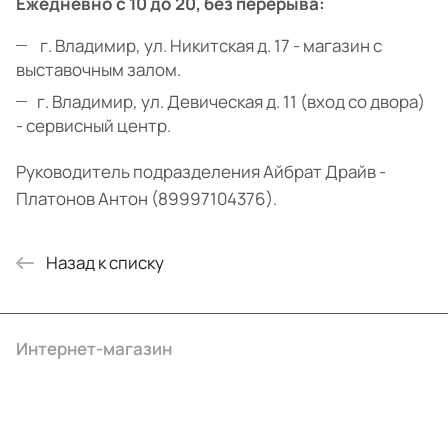
Ежедневно с 10 до 20, без перерыва:
г. Владимир, ул. Никитская д. 17 - магазин с
выставочным залом.
г. Владимир, ул. Девическая д. 11 (вход со двора)
- сервисный центр.
Руководитель подразделения Айбрат Драйв -
Платонов Антон (89997104376).
Назад к списку
Интернет-магазин
Компания
Информация