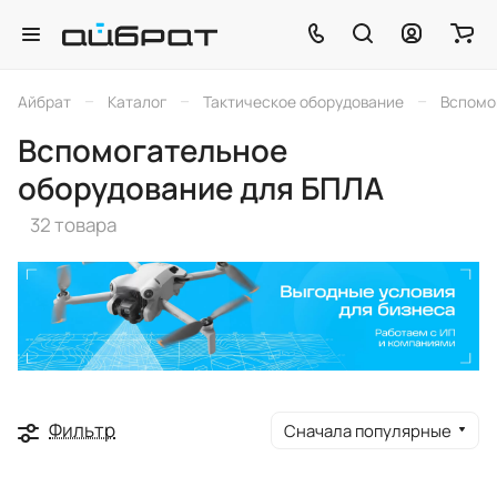
–
–
–
Айбрат
Каталог
Тактическое оборудование
Вспомо
Вспомогательное
оборудование для БПЛА
32 товара
Фильтр
Сначала популярные