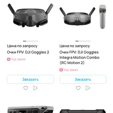
Цена по запросу
Цена по запросу
Очки FPV: DJI Goggles 2
Очки FPV: DJI Goggles
Integra Motion Combo
Под заказ
(RC Motion 2)
Под заказ
Заказать
Заказать