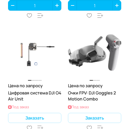
Цена по запросу
Цена по запросу
Цифровая система DJI O4
Очки FPV: DJI Goggles 2
Air Unit
Motion Combo
Под заказ
Под заказ
Заказать
Заказать