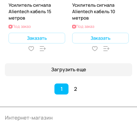
Усилитель сигнала
Усилитель сигнала
Alientech кабель 15
Alientech кабель 10
метров
метров
Под заказ
Под заказ
Заказать
Заказать
Загрузить еще
1
2
Интернет-магазин
Компания