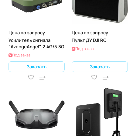
Цена по запросу
Цена по запросу
Усилитель сигнала
Пульт ДУ DJI RC
"AvengeAngel", 2.4G/5.8G
Под заказ
Под заказ
Заказать
Заказать