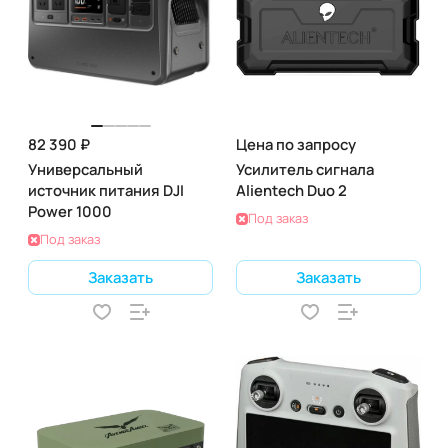
82 390 ₽
Цена по запросу
Универсальный
Усилитель сигнала
источник питания DJI
Alientech Duo 2
Power 1000
Под заказ
Под заказ
Заказать
Заказать