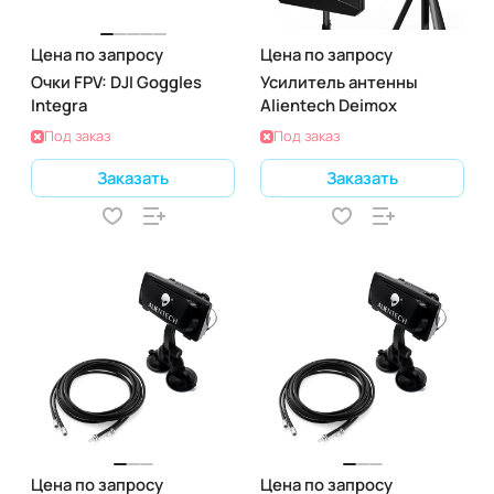
Цена по запросу
Цена по запросу
Очки FPV: DJI Goggles
Усилитель антенны
Integra
Alientech Deimox
Под заказ
Под заказ
Заказать
Заказать
Цена по запросу
Цена по запросу