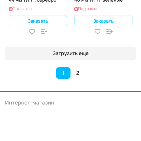
Под заказ
Под заказ
Заказать
Заказать
Загрузить еще
1
2
Интернет-магазин
Компания
Информация
Помощь