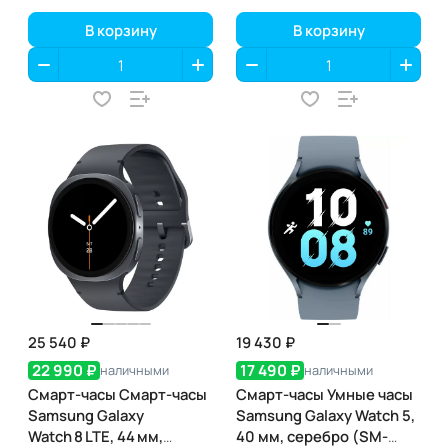
В корзину
В корзину
25 540 ₽
19 430 ₽
22 990 ₽
17 490 ₽
наличными
наличными
Смарт-часы Смарт-часы
Смарт-часы Умные часы
Samsung Galaxy
Samsung Galaxy Watch 5,
Watch 8 LTE, 44 мм,
40 мм, серебро (SM-