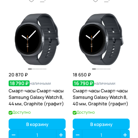
20 870 ₽
18 650 ₽
18 790 ₽
16 790 ₽
наличными
наличными
Смарт-часы Смарт-часы
Смарт-часы Смарт-часы
Samsung Galaxy Watch 8,
Samsung Galaxy Watch 8,
44 мм, Graphite (графит)
40 мм, Graphite (графит)
Доступно
Доступно
В корзину
В корзину