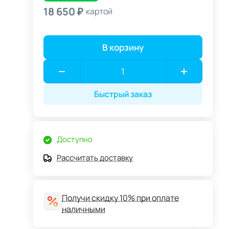
18 650 ₽
картой
В корзину
Быстрый заказ
Доступно
Рассчитать доставку
Получи скидку 10% при оплате
наличными