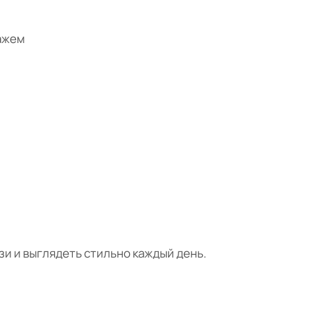
кажем
зи и выглядеть стильно каждый день.