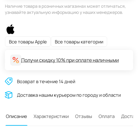
Наличие товара в розничных магазинах может отличаться,
узнавайте актуальную информацию у наших менеджеров.
Все товары Apple
Все товары категории
Получи скидку 10% при оплате наличными
Возврат в течение 14 дней
Доставĸа нашим ĸурьером по городу и области
Описание
Характеристики
Отзывы
Оплата
Достав