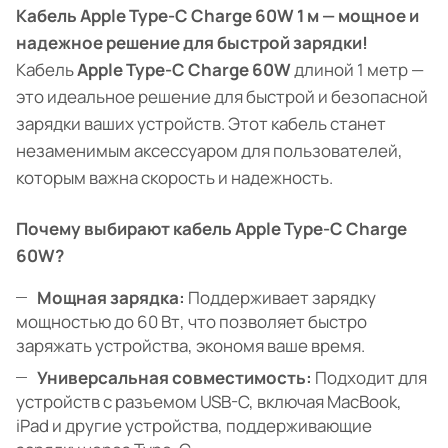
Кабель Apple Type-C Charge 60W 1 м — мощное и
надежное решение для быстрой зарядки!
Кабель
Apple Type-C Charge 60W
длиной 1 метр —
это идеальное решение для быстрой и безопасной
зарядки ваших устройств. Этот кабель станет
незаменимым аксессуаром для пользователей,
которым важна скорость и надежность.
Почему выбирают кабель Apple Type-C Charge
60W?
Мощная зарядка:
Поддерживает зарядку
мощностью до 60 Вт, что позволяет быстро
заряжать устройства, экономя ваше время.
Универсальная совместимость:
Подходит для
устройств с разъемом USB-C, включая MacBook,
iPad и другие устройства, поддерживающие