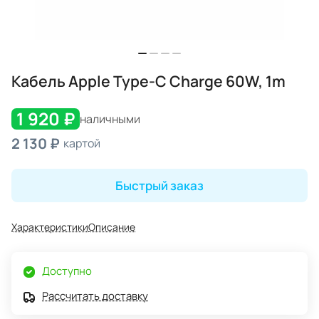
Кабель Apple Type-C Charge 60W, 1m
1 920 ₽
наличными
2 130 ₽
картой
Быстрый заказ
Характеристики
Описание
Доступно
Рассчитать доставку