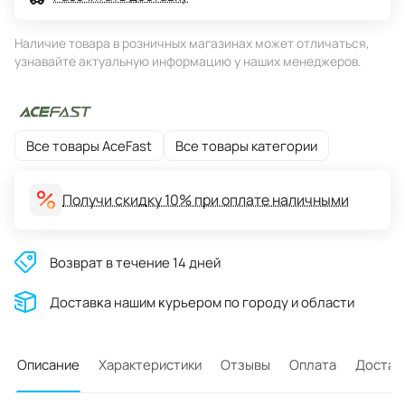
Наличие товара в розничных магазинах может отличаться,
узнавайте актуальную информацию у наших менеджеров.
Все товары AceFast
Все товары категории
Получи скидку 10% при оплате наличными
Возврат в течение 14 дней
Доставĸа нашим ĸурьером по городу и области
Описание
Характеристики
Отзывы
Оплата
Достав