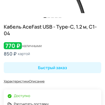
Кабель AceFast USB - Type-C, 1.2 м, C1-
04
770 ₽
наличными
850 ₽
картой
Быстрый заказ
Характеристики
Описание
Доступно
Рассчитать доставку