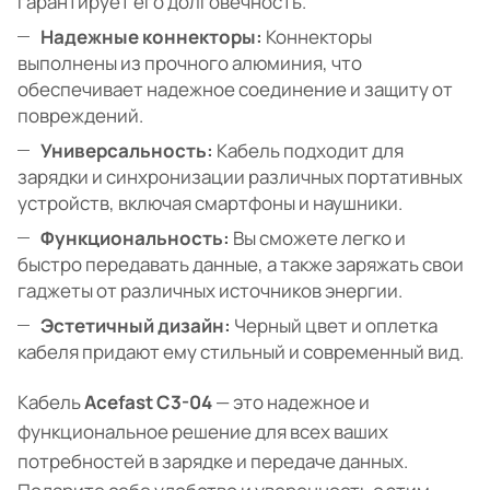
гарантирует его долговечность.
Надежные коннекторы:
Коннекторы
выполнены из прочного алюминия, что
обеспечивает надежное соединение и защиту от
повреждений.
Универсальность:
Кабель подходит для
зарядки и синхронизации различных портативных
устройств, включая смартфоны и наушники.
Функциональность:
Вы сможете легко и
быстро передавать данные, а также заряжать свои
гаджеты от различных источников энергии.
Эстетичный дизайн:
Черный цвет и оплетка
кабеля придают ему стильный и современный вид.
Кабель
Acefast C3-04
— это надежное и
функциональное решение для всех ваших
потребностей в зарядке и передаче данных.