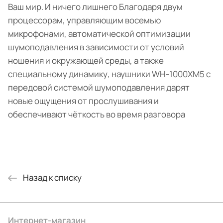
Ваш мир. И ничего лишнего Благодаря двум
процессорам, управляющим восемью
микрофонами, автоматической оптимизации
шумоподавления в зависимости от условий
ношения и окружающей среды, а также
специальному динамику, наушники WH-1000XM5 с
передовой системой шумоподавления дарят
новые ощущения от прослушивания и
обеспечивают чёткость во время разговора
Назад к списку
Интернет-магазин