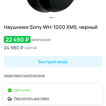
Наушники Sony WH-1000 XM5, черный
22 490 ₽
наличными
24 980 ₽
картой
Быстрый заказ
Характеристики
Описание
Доступно
Рассчитать доставку