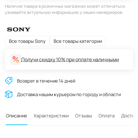
Наличие товара в розничных магазинах может отличаться,
узнавайте актуальную информацию у наших менеджеров.
Все товары Sony
Все товары категории
Получи скидку 10% при оплате наличными
Возврат в течение 14 дней
Доставĸа нашим ĸурьером по городу и области
Описание
Характеристики
Отзывы
Оплата
Достав