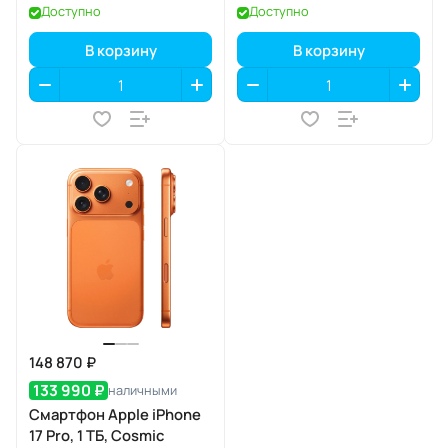
eSIM
Доступно
Доступно
В корзину
В корзину
148 870 ₽
133 990 ₽
наличными
Смартфон Apple iPhone
17 Pro, 1 ТБ, Cosmic