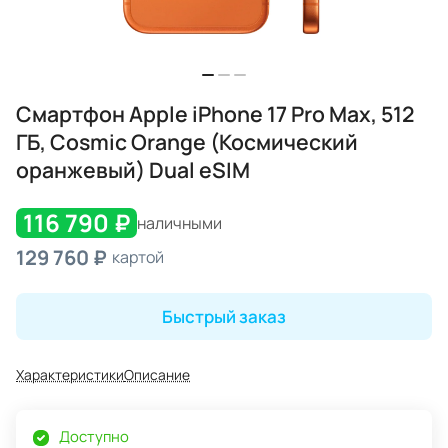
Смартфон Apple iPhone 17 Pro Max, 512
ГБ, Cosmic Orange (Космический
оранжевый) Dual eSIM
116 790 ₽
наличными
129 760 ₽
картой
Быстрый заказ
Характеристики
Описание
Доступно