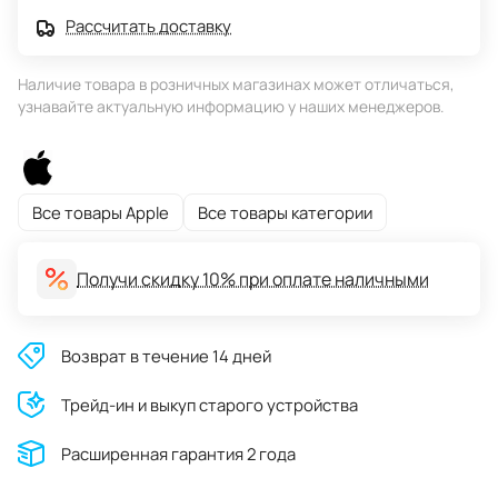
Рассчитать доставку
Наличие товара в розничных магазинах может отличаться,
узнавайте актуальную информацию у наших менеджеров.
Все товары Apple
Все товары категории
Получи скидку 10% при оплате наличными
Возврат в течение 14 дней
Трейд-ин и выкуп старого устройства
Расширенная гарантия 2 года