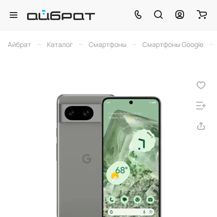
–
–
–
–
Айбрат
Каталог
Смартфоны
Смартфоны Google