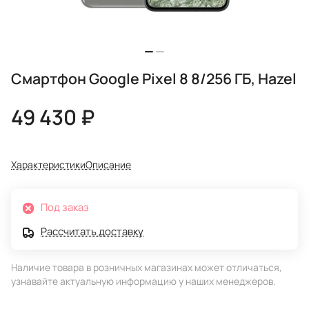
Смартфон Google Pixel 8 8/256 ГБ, Hazel
49 430 ₽
Характеристики
Описание
Под заказ
Рассчитать доставку
Наличие товара в розничных магазинах может отличаться,
узнавайте актуальную информацию у наших менеджеров.