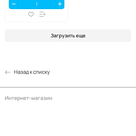
Загрузить еще
Назад к списку
Интернет-магазин
Компания
Информация
Помощь