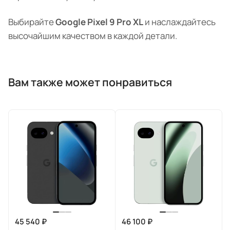
Выбирайте
Google Pixel 9 Pro XL
и наслаждайтесь
высочайшим качеством в каждой детали.
Вам также может понравиться
45 540 ₽
46 100 ₽