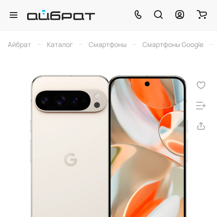
–
–
–
–
Айбрат
Каталог
Смартфоны
Смартфоны Google