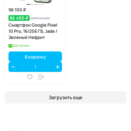
96 100 ₽
86 490 ₽
наличными
Смартфон Google Pixel
10 Pro, 16/256 ГБ, Jade /
Зеленый Нефрит
Доступно
В корзину
Загрузить еще