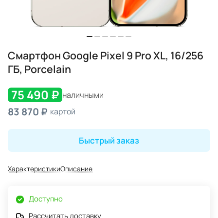
Смартфон Google Pixel 9 Pro XL, 16/256
ГБ, Porcelain
75 490 ₽
наличными
83 870 ₽
картой
Быстрый заказ
Характеристики
Описание
Доступно
Рассчитать доставку