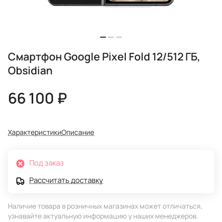
Смартфон Google Pixel Fold 12/512 ГБ,
Obsidian
66 100 ₽
Характеристики
Описание
Под заказ
Рассчитать доставку
Наличие товара в розничных магазинах может отличаться,
узнавайте актуальную информацию у наших менеджеров.