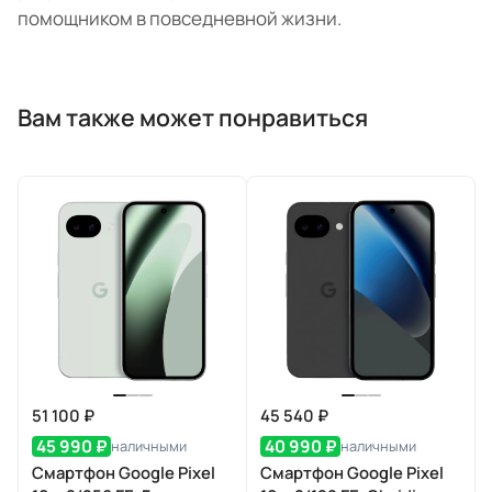
помощником в повседневной жизни.
Вам также может понравиться
51 100 ₽
45 540 ₽
45 990 ₽
40 990 ₽
наличными
наличными
Смартфон Google Pixel
Смартфон Google Pixel