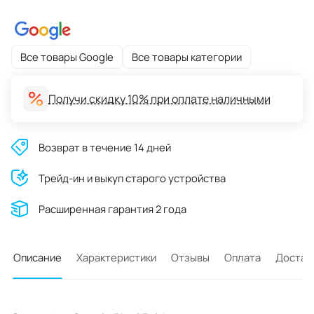
Все товары Google
Все товары категории
Получи скидку 10% при оплате наличными
Возврат в течение 14 дней
Трейд-ин и выкуп старого устройства
Расширенная гарантия 2 года
Описание
Характеристики
Отзывы
Оплата
Достав