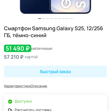
Смартфон Samsung Galaxy S25, 12/256
ГБ, тёмно-синий
51 490 ₽
наличными
57 210 ₽
картой
Быстрый заказ
Характеристики
Описание
Доступно
Рассчитать доставку