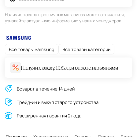
Наличие товара в розничных магазинах может отличаться,
узнавайте актуальную информацию у наших менеджеров.
Все товары Samsung
Все товары категории
Получи скидку 10% при оплате наличными
Возврат в течение 14 дней
Трейд-ин и выкуп старого устройства
Расширенная гарантия 2 года
Описание
Характеристики
Отзывы
Оплата
Достав