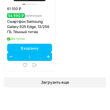
61 100 ₽
54 990 ₽
наличными
Смартфон Samsung
Galaxy S25 Edge, 12/256
ГБ, Тёмный титан
Доступно
В корзину
Загрузить еще