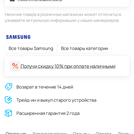
Наличие товара в розничных магазинах может отличаться,
узнавайте актуальную информацию у наших менеджеров.
Все товары Samsung
Все товары категории
Получи скидку 10% при оплате наличными
Возврат в течение 14 дней
Трейд-ин и выкуп старого устройства
Расширенная гарантия 2 года
Описание
Характеристики
Отзывы
Оплата
Достав