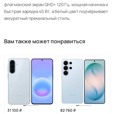
флагманский экран QHD+ 120 Гц, мощная начинка и
быстрая зарядка 45 Вт, а белый цвет подчёркивает
аккуратный премиальный стиль.
Вам также может понравиться
31 100 ₽
82 760 ₽