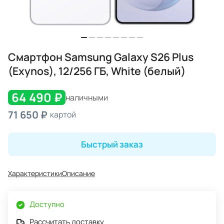
Смартфон Samsung Galaxy S26 Plus
(Exynos), 12/256 ГБ, White (белый)
64 490 ₽
наличными
71 650 ₽
картой
Быстрый заказ
Характеристики
Описание
Доступно
Рассчитать доставку