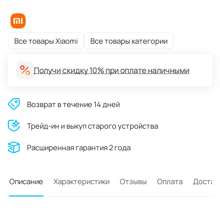
Все товары Xiaomi
Все товары категории
Получи скидку 10% при оплате наличными
Возврат в течение 14 дней
Трейд-ин и выкуп старого устройства
Расширенная гарантия 2 года
Описание
Характеристики
Отзывы
Оплата
Достав