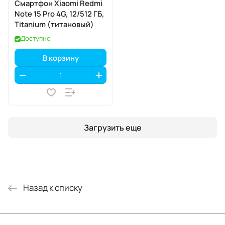
Смартфон Xiaomi Redmi
Note 15 Pro 4G, 12/512 ГБ,
Titanium (титановый)
Доступно
В корзину
Загрузить еще
Назад к списку