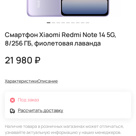
Смартфон Xiaomi Redmi Note 14 5G,
8/256 ГБ, фиолетовая лаванда
21 980 ₽
Характеристики
Описание
Под заказ
Рассчитать доставку
Наличие товара в розничных магазинах может отличаться,
узнавайте актуальную информацию у наших менеджеров.