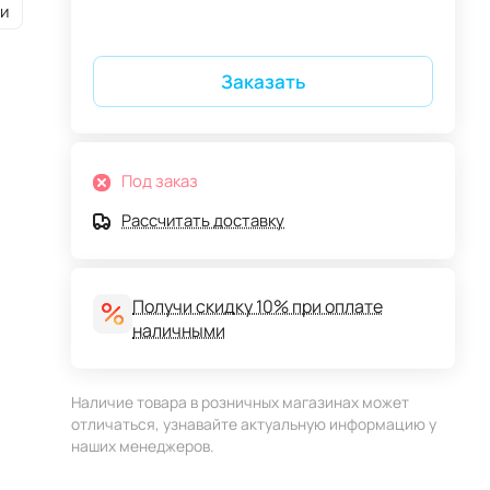
и
Заказать
Под заказ
Рассчитать доставку
Получи скидку 10% при оплате
наличными
Наличие товара в розничных магазинах может
отличаться, узнавайте актуальную информацию у
наших менеджеров.