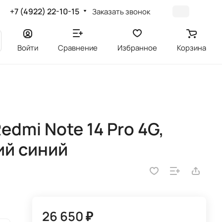
+7 (4922) 22-10-15
Заказать звонок
Войти
Сравнение
Избранное
Корзина
dmi Note 14 Pro 4G,
ий синий
26 650 ₽