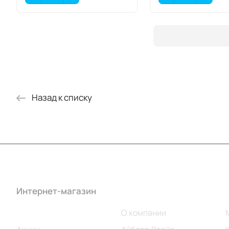
Назад к списку
Интернет-магазин
Компания
Каталог
О компании