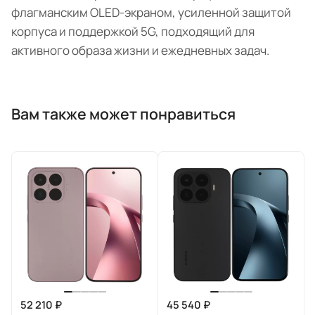
флагманским OLED-экраном, усиленной защитой
корпуса и поддержкой 5G, подходящий для
активного образа жизни и ежедневных задач.
Вам также может понравиться
52 210 ₽
45 540 ₽