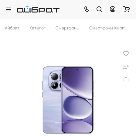
–
–
–
–
Айбрат
Каталог
Смартфоны
Смартфоны Xiaomi