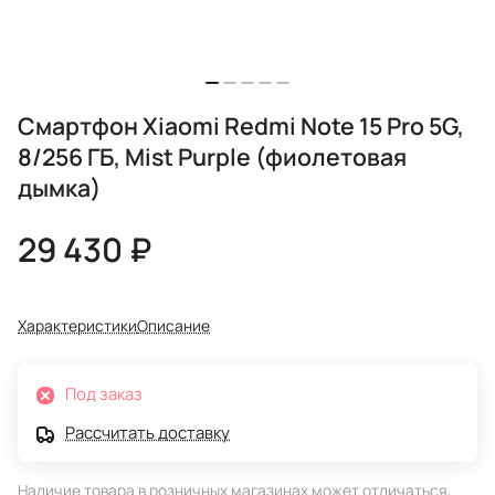
Смартфон Xiaomi Redmi Note 15 Pro 5G,
8/256 ГБ, Mist Purple (фиолетовая
дымка)
29 430 ₽
Характеристики
Описание
Под заказ
Рассчитать доставку
Наличие товара в розничных магазинах может отличаться,