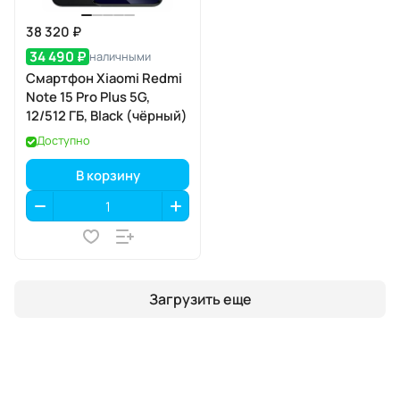
38 320 ₽
34 490 ₽
наличными
Смартфон Xiaomi Redmi
Note 15 Pro Plus 5G,
12/512 ГБ, Black (чёрный)
Доступно
В корзину
Загрузить еще