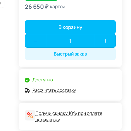
и
26 650 ₽
картой
В корзину
Быстрый заказ
Доступно
Рассчитать доставку
Получи скидку 10% при оплате
наличными