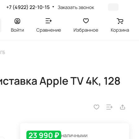
+7 (4922) 22-10-15
Заказать звонок
Войти
Сравнение
Избранное
Корзина
 ГБ
тавка Apple TV 4K, 128
23 990 ₽
наличными