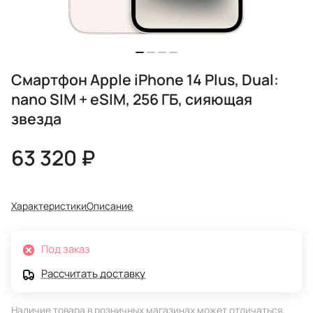
Смартфон Apple iPhone 14 Plus, Dual:
nano SIM + eSIM, 256 ГБ, сияющая
звезда
63 320 ₽
Характеристики
Описание
Под заказ
Рассчитать доставку
Наличие товара в розничных магазинах может отличаться,