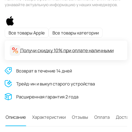
узнавайте актуальную информацию у наших менеджеров.
Все товары Apple
Все товары категории
Получи скидку 10% при оплате наличными
Возврат в течение 14 дней
Трейд-ин и выкуп старого устройства
Расширенная гарантия 2 года
Описание
Характеристики
Отзывы
Оплата
Достав