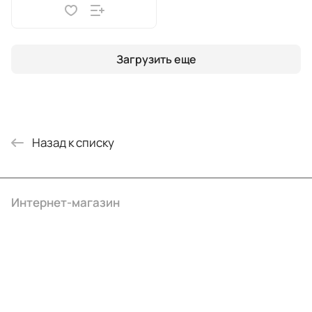
Загрузить еще
Назад к списку
Интернет-магазин
Компания
Информация
Помощь