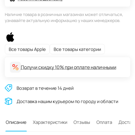
Наличие товара в розничных магазинах может отличаться,
узнавайте актуальную информацию у наших менеджеров.
Все товары Apple
Все товары категории
Получи скидку 10% при оплате наличными
Возврат в течение 14 дней
Доставĸа нашим ĸурьером по городу и области
Описание
Характеристики
Отзывы
Оплата
Достав