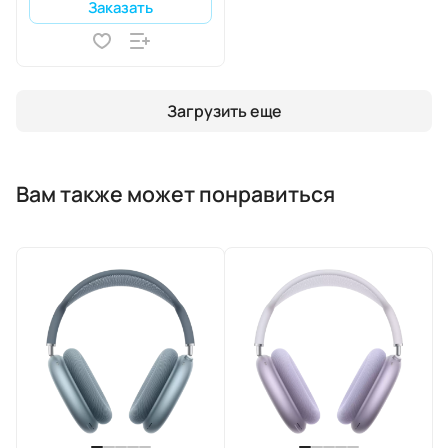
Заказать
Загрузить еще
Вам также может понравиться