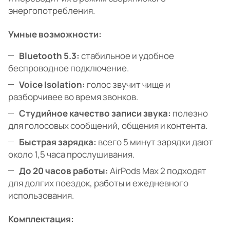
энергопотребления.
Умные возможности:
Bluetooth 5.3:
стабильное и удобное
беспроводное подключение.
Voice Isolation:
голос звучит чище и
разборчивее во время звонков.
Студийное качество записи звука:
полезно
для голосовых сообщений, общения и контента.
Быстрая зарядка:
всего 5 минут зарядки дают
около 1,5 часа прослушивания.
До 20 часов работы:
AirPods Max 2 подходят
для долгих поездок, работы и ежедневного
использования.
Комплектация: