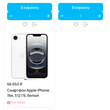
В корзину
В корзину
66 650 ₽
Смартфон Apple iPhone
16e, 512 ГБ, белый
Под заказ