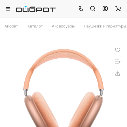
–
–
–
Айбрат
Каталог
Аксессуары
Наушники и гарнитуры