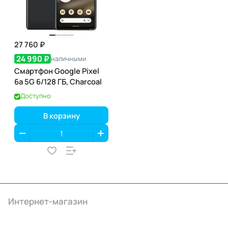
27 760 ₽
24 990 ₽
наличными
Смартфон Google Pixel
6a 5G 6/128 ГБ, Charcoal
Доступно
В корзину
Интернет-магазин
Компания