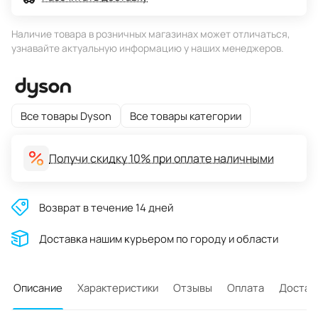
Наличие товара в розничных магазинах может отличаться,
узнавайте актуальную информацию у наших менеджеров.
Все товары Dyson
Все товары категории
Получи скидку 10% при оплате наличными
Возврат в течение 14 дней
Доставĸа нашим ĸурьером по городу и области
Описание
Характеристики
Отзывы
Оплата
Достав