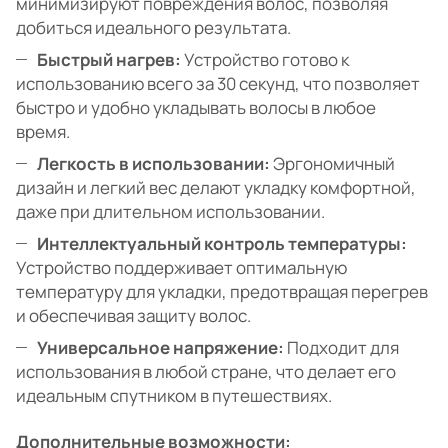
минимизируют повреждения волос, позволяя
добиться идеального результата.
Быстрый нагрев:
Устройство готово к
использованию всего за 30 секунд, что позволяет
быстро и удобно укладывать волосы в любое
время.
Легкость в использовании:
Эргономичный
дизайн и легкий вес делают укладку комфортной,
даже при длительном использовании.
Интеллектуальный контроль температуры:
Устройство поддерживает оптимальную
температуру для укладки, предотвращая перегрев
и обеспечивая защиту волос.
Универсальное напряжение:
Подходит для
использования в любой стране, что делает его
идеальным спутником в путешествиях.
Дополнительные возможности: