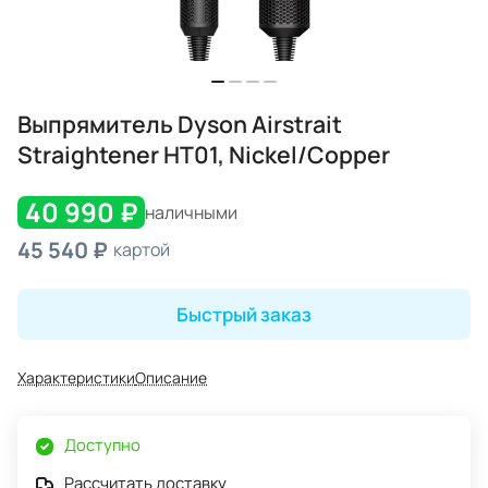
Выпрямитель Dyson Airstrait
Straightener HT01, Nickel/Copper
40 990 ₽
наличными
45 540 ₽
картой
Быстрый заказ
Характеристики
Описание
Доступно
Рассчитать доставку