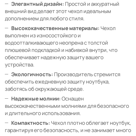
Элегантный дизайн:
Простой и аккуратный
внешний вид делает этот чехол идеальным
дополнением для любого стиля.
Высококачественные материалы:
Чехол
выполнен из износостойкого и
водоотталкивающего неопрена с толстой
плюшевой подкладкой и набивкой внутри, что
обеспечивает надежную защиту вашего
устройства.
Экологичность:
Производитель стремится
обеспечить ежедневную защиту ноутбука,
заботясь об окружающей среде.
Надежные молнии:
Оснащен
высококачественными молниями для безопасного
и длительного использования.
Компактность:
Чехол плотно облегает ноутбук,
гарантируя его безопасность, и не занимает много