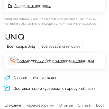
Рассчитать доставку
Наличие товара в розничных магазинах может отличаться,
узнавайте актуальную информацию у наших менеджеров.
Все товары Uniq
Все товары категории
Получи скидку 10% при оплате наличными
Возврат в течение 14 дней
Доставĸа нашим ĸурьером по городу и области
Описание
Характеристики
Отзывы
Оплата
Достав