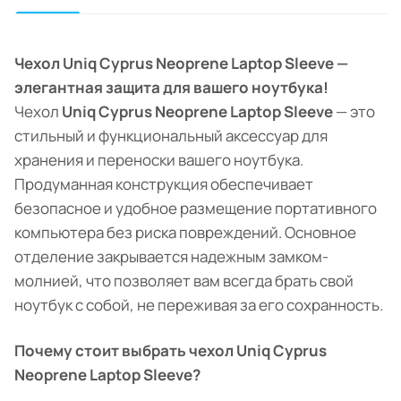
Чехол Uniq Cyprus Neoprene Laptop Sleeve —
элегантная защита для вашего ноутбука!
Чехол
Uniq Cyprus Neoprene Laptop Sleeve
— это
стильный и функциональный аксессуар для
хранения и переноски вашего ноутбука.
Продуманная конструкция обеспечивает
безопасное и удобное размещение портативного
компьютера без риска повреждений. Основное
отделение закрывается надежным замком-
молнией, что позволяет вам всегда брать свой
ноутбук с собой, не переживая за его сохранность.
Почему стоит выбрать чехол Uniq Cyprus
Neoprene Laptop Sleeve?