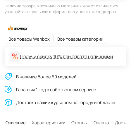
Наличие товара в розничных магазинах может отличаться,
узнавайте актуальную информацию у наших менеджеров.
Все товары Wenbox
Все товары категории
Получи скидку 10% при оплате наличными
В наличие более 50 моделей
Гарантия 1 год в собственном сервисе
Доставĸа нашим ĸурьером по городу и области
Описание
Характеристики
Отзывы
Оплата
Достав