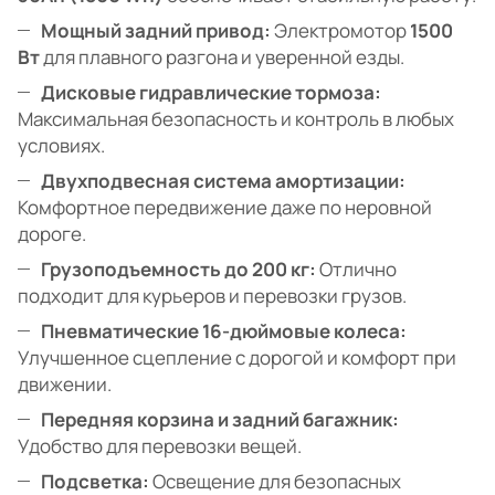
Мощный задний привод:
Электромотор
1500
Вт
для плавного разгона и уверенной езды.
Дисковые гидравлические тормоза:
Максимальная безопасность и контроль в любых
условиях.
Двухподвесная система амортизации:
Комфортное передвижение даже по неровной
дороге.
Грузоподъемность до 200 кг:
Отлично
подходит для курьеров и перевозки грузов.
Пневматические 16-дюймовые колеса:
Улучшенное сцепление с дорогой и комфорт при
движении.
Передняя корзина и задний багажник:
Удобство для перевозки вещей.
Подсветка:
Освещение для безопасных