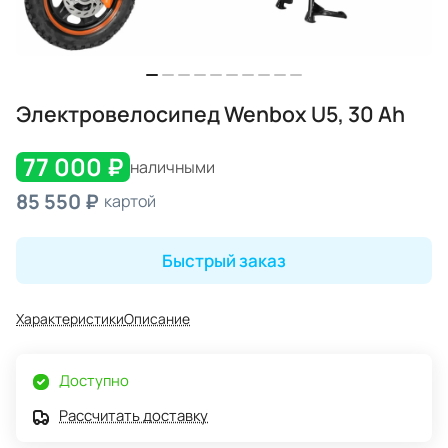
Электровелосипед Wenbox U5, 30 Ah
77 000 ₽
наличными
85 550 ₽
картой
Быстрый заказ
Характеристики
Описание
Доступно
Рассчитать доставку