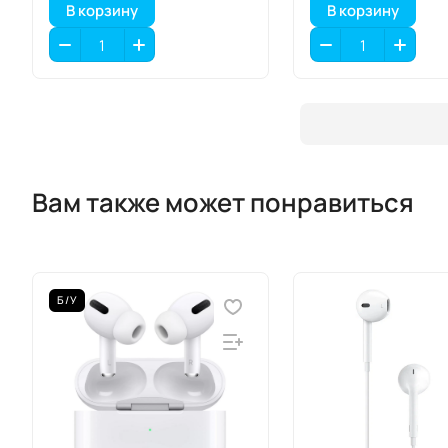
В корзину
В корзину
Вам также может понравиться
Б/У