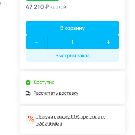
и
47 210 ₽
картой
В корзину
Быстрый заказ
Доступно
Рассчитать доставку
Получи скидку 10% при оплате
наличными