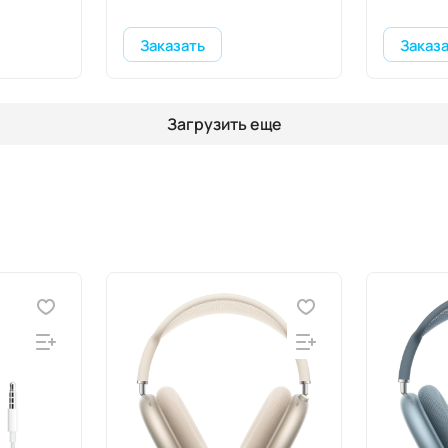
Заказать
Заказ
Загрузить еще