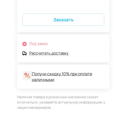
Заказать
Под заказ
Рассчитать доставку
Получи скидку 10% при оплате
наличными
Наличие товара в розничных магазинах может
отличаться, узнавайте актуальную информацию у
наших менеджеров.