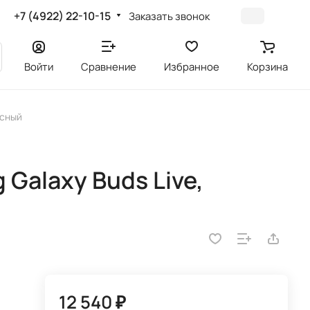
+7 (4922) 22-10-15
Заказать звонок
Войти
Сравнение
Избранное
Корзина
асный
Galaxy Buds Live,
12 540 ₽