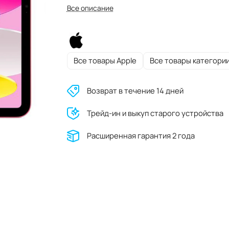
Все описание
Все товары Apple
Все товары категори
Возврат в течение 14 дней
Трейд-ин и выкуп старого устройства
Расширенная гарантия 2 года