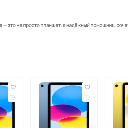
те — это не просто планшет, а надёжный помощник, со