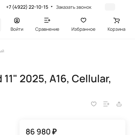
+7 (4922) 22-10-15
Заказать звонок
Войти
Сравнение
Избранное
Корзина
вый
11" 2025, A16, Cellular,
86 980 ₽