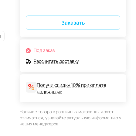
Заказать
и
Под заказ
Рассчитать доставку
Получи скидку 10% при оплате
наличными
Наличие товара в розничных магазинах может
отличаться, узнавайте актуальную информацию у
наших менеджеров.