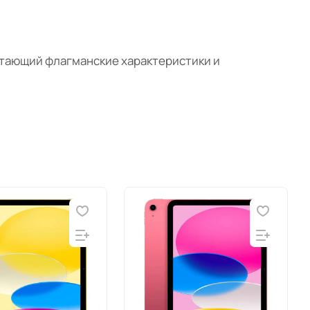
четающий флагманские характеристики и