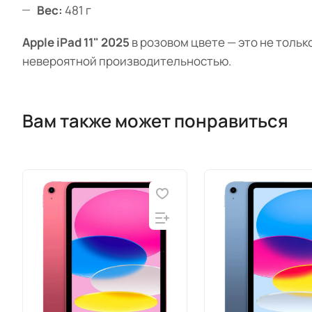
Вес:
481 г
Apple iPad 11" 2025
в розовом цвете — это не толь
невероятной производительностью.
Вам также может понравиться