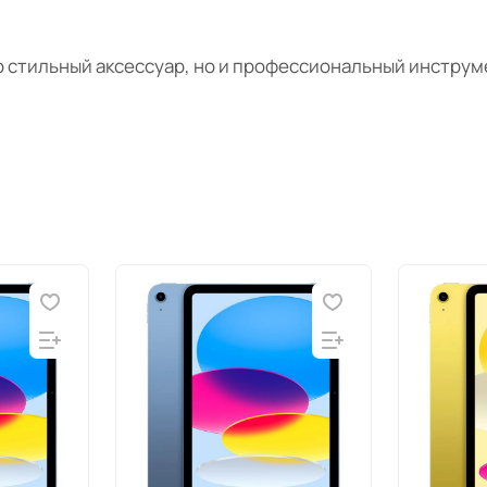
ко стильный аксессуар, но и профессиональный инстру