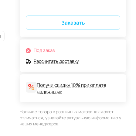
Заказать
и
Под заказ
Рассчитать доставку
Получи скидку 10% при оплате
наличными
Наличие товара в розничных магазинах может
отличаться, узнавайте актуальную информацию у
наших менеджеров.