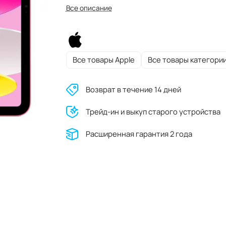
Все описание
Все товары Apple
Все товары категори
Возврат в течение 14 дней
Трейд-ин и выкуп старого устройства
Расширенная гарантия 2 года