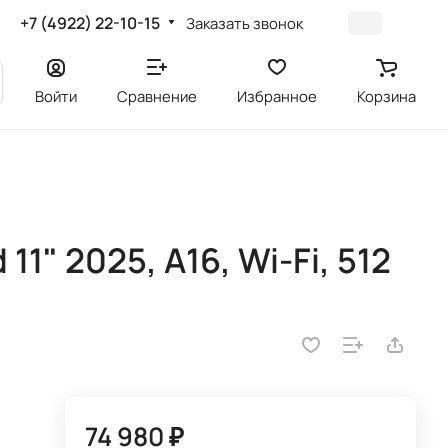
+7 (4922) 22-10-15
Заказать звонок
Войти
Сравнение
Избранное
Корзина
11" 2025, A16, Wi-Fi, 512
74 980 ₽