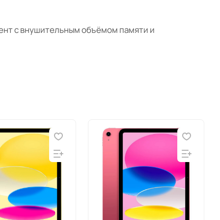
мент с внушительным объёмом памяти и