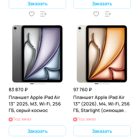
Заказать
Заказать
83 870 ₽
97 760 ₽
Планшет Apple iPad Air
Планшет Apple iPad Air
13" 2025, M3, Wi-Fi, 256
13″ (2026), M4, Wi-Fi, 256
ГБ, серый космос
ГБ, Starlight (сияющая
звезда)
Под заказ
Под заказ
Заказать
Заказать