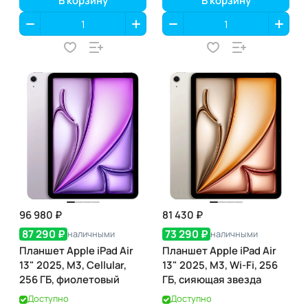
96 980 ₽
81 430 ₽
87 290 ₽
73 290 ₽
наличными
наличными
Планшет Apple iPad Air
Планшет Apple iPad Air
13" 2025, M3, Cellular,
13" 2025, M3, Wi-Fi, 256
256 ГБ, фиолетовый
ГБ, сияющая звезда
Доступно
Доступно