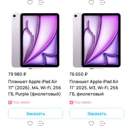
79 980 ₽
76 650 ₽
Планшет Apple iPad Air
Планшет Apple iPad Air
11″ (2026), M4, Wi-Fi, 256
11" 2025, M3, Wi-Fi, 256
ГБ, Purple (фиолетовый)
ГБ, фиолетовый
Под заказ
Под заказ
Заказать
Заказать