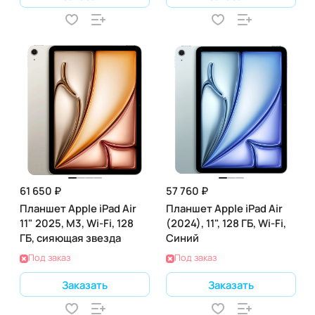
61 650 ₽
57 760 ₽
Планшет Apple iPad Air
Планшет Apple iPad Air
11" 2025, M3, Wi-Fi, 128
(2024), 11", 128 ГБ, Wi-Fi,
ГБ, сияющая звезда
Синий
Под заказ
Под заказ
Заказать
Заказать