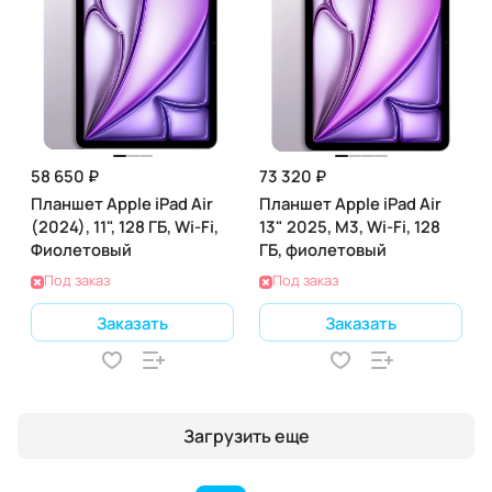
58 650 ₽
73 320 ₽
Планшет Apple iPad Air
Планшет Apple iPad Air
(2024), 11", 128 ГБ, Wi-Fi,
13" 2025, M3, Wi-Fi, 128
Фиолетовый
ГБ, фиолетовый
Под заказ
Под заказ
Заказать
Заказать
Загрузить еще