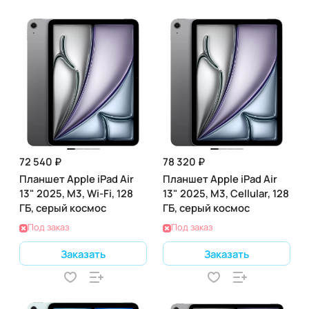
72 540 ₽
78 320 ₽
Планшет Apple iPad Air
Планшет Apple iPad Air
13" 2025, M3, Wi-Fi, 128
13" 2025, M3, Cellular, 128
ГБ, серый космос
ГБ, серый космос
Под заказ
Под заказ
Заказать
Заказать