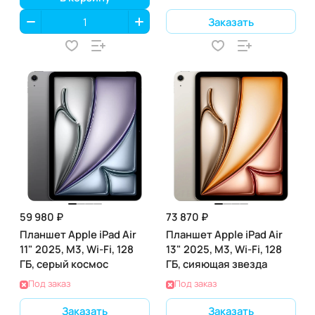
Заказать
59 980 ₽
73 870 ₽
Планшет Apple iPad Air
Планшет Apple iPad Air
11" 2025, M3, Wi-Fi, 128
13" 2025, M3, Wi-Fi, 128
ГБ, серый космос
ГБ, сияющая звезда
Под заказ
Под заказ
Заказать
Заказать