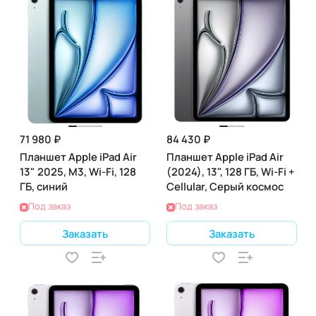
71 980 ₽
84 430 ₽
Планшет Apple iPad Air
Планшет Apple iPad Air
13" 2025, M3, Wi-Fi, 128
(2024), 13", 128 ГБ, Wi-Fi +
ГБ, синий
Cellular, Серый космос
Под заказ
Под заказ
Заказать
Заказать