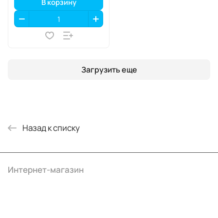
В корзину
Загрузить еще
Назад к списку
Интернет-магазин
Компания
Информация