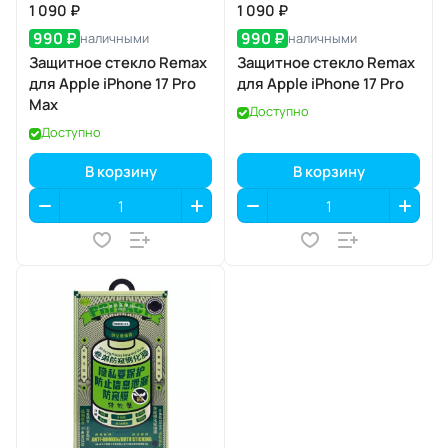
1 090 ₽
1 090 ₽
990 ₽
990 ₽
наличными
наличными
Защитное стекло Remax
Защитное стекло Remax
для Apple iPhone 17 Pro
для Apple iPhone 17 Pro
Max
Доступно
Доступно
В корзину
В корзину