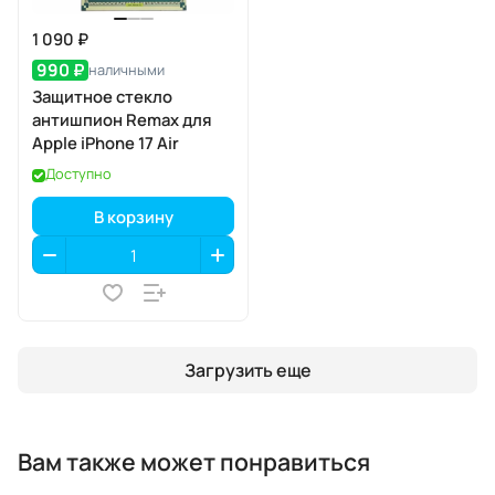
1 090 ₽
990 ₽
наличными
Защитное стекло
антишпион Remax для
Apple iPhone 17 Air
Доступно
В корзину
Загрузить еще
Вам также может понравиться