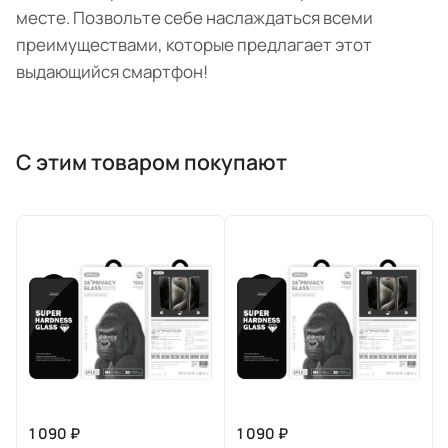
месте. Позвольте себе наслаждаться всеми
преимуществами, которые предлагает этот
выдающийся смартфон!
С этим товаром покупают
1 090 ₽
1 090 ₽