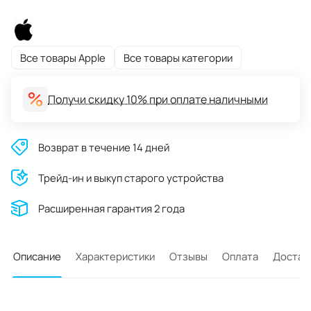
Все товары Apple
Все товары категории
Получи скидку 10% при оплате наличными
Возврат в течение 14 дней
Трейд-ин и выкуп старого устройства
Расширенная гарантия 2 года
Описание
Характеристики
Отзывы
Оплата
Достав