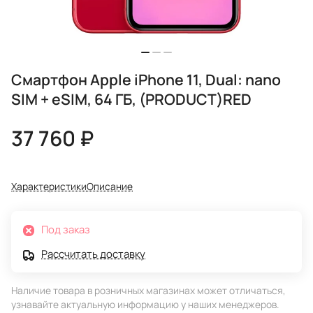
Смартфон Apple iPhone 11, Dual: nano
SIM + eSIM, 64 ГБ, (PRODUCT)RED
37 760 ₽
Характеристики
Описание
Под заказ
Рассчитать доставку
Наличие товара в розничных магазинах может отличаться,
узнавайте актуальную информацию у наших менеджеров.