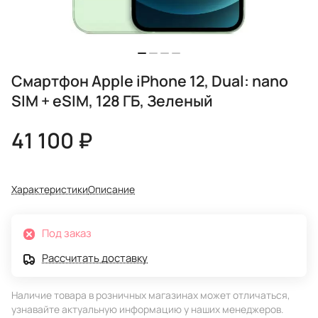
Смартфон Apple iPhone 12, Dual: nano
SIM + eSIM, 128 ГБ, Зеленый
41 100 ₽
Характеристики
Описание
Под заказ
Рассчитать доставку
Наличие товара в розничных магазинах может отличаться,
узнавайте актуальную информацию у наших менеджеров.