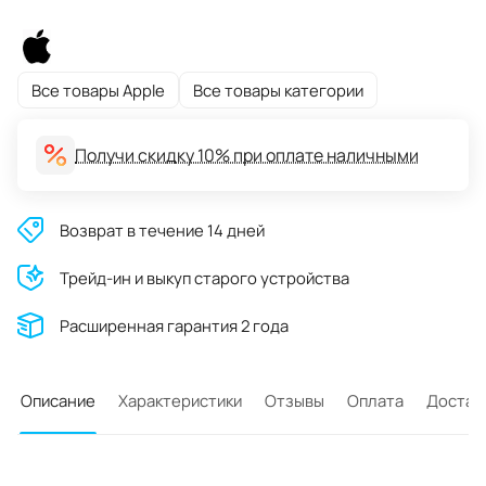
Все товары Apple
Все товары категории
Получи скидку 10% при оплате наличными
Возврат в течение 14 дней
Трейд-ин и выкуп старого устройства
Расширенная гарантия 2 года
Описание
Характеристики
Отзывы
Оплата
Достав