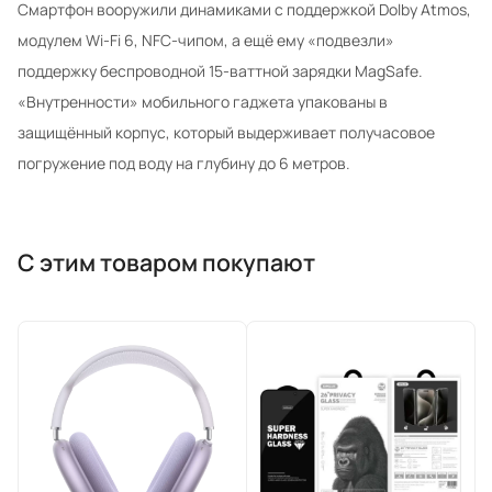
Смартфон вооружили динамиками с поддержкой Dolby Atmos,
модулем Wi-Fi 6, NFC-чипом, а ещё ему «подвезли»
поддержку беспроводной 15-ваттной зарядки MagSafe.
«Внутренности» мобильного гаджета упакованы в
защищённый корпус, который выдерживает получасовое
погружение под воду на глубину до 6 метров.
С этим товаром покупают