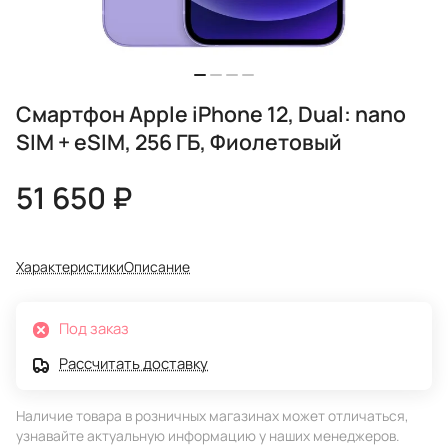
Смартфон Apple iPhone 12, Dual: nano
SIM + eSIM, 256 ГБ, Фиолетовый
51 650 ₽
Характеристики
Описание
Под заказ
Рассчитать доставку
Наличие товара в розничных магазинах может отличаться,
узнавайте актуальную информацию у наших менеджеров.