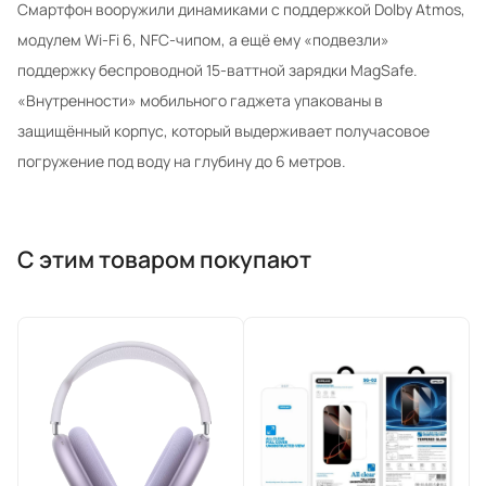
Смартфон вооружили динамиками с поддержкой Dolby Atmos,
модулем Wi-Fi 6, NFC-чипом, а ещё ему «подвезли»
поддержку беспроводной 15-ваттной зарядки MagSafe.
«Внутренности» мобильного гаджета упакованы в
защищённый корпус, который выдерживает получасовое
погружение под воду на глубину до 6 метров.
С этим товаром покупают