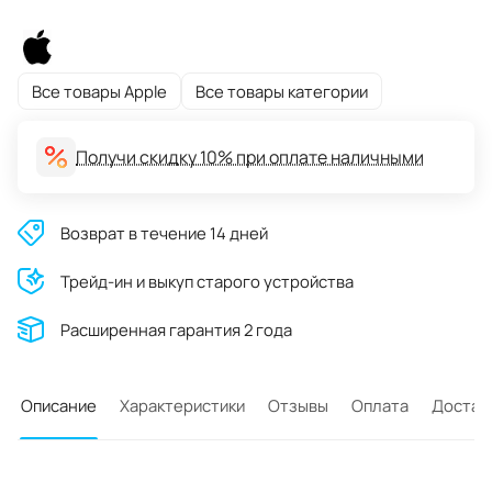
Все товары Apple
Все товары категории
Получи скидку 10% при оплате наличными
Возврат в течение 14 дней
Трейд-ин и выкуп старого устройства
Расширенная гарантия 2 года
Описание
Характеристики
Отзывы
Оплата
Достав