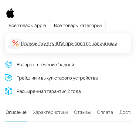
Все товары Apple
Все товары категории
Получи скидку 10% при оплате наличными
Возврат в течение 14 дней
Трейд-ин и выкуп старого устройства
Расширенная гарантия 2 года
Описание
Характеристики
Отзывы
Оплата
Достав