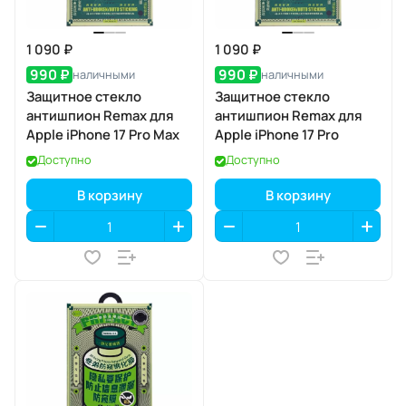
1 090 ₽
1 090 ₽
990 ₽
990 ₽
наличными
наличными
Защитное стекло
Защитное стекло
антишпион Remax для
антишпион Remax для
Apple iPhone 17 Pro Max
Apple iPhone 17 Pro
Доступно
Доступно
В корзину
В корзину