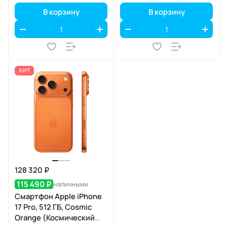
В корзину
В корзину
ХИТ
128 320 ₽
115 490 ₽
наличными
Смартфон Apple iPhone
17 Pro, 512 ГБ, Cosmic
Orange (Космический