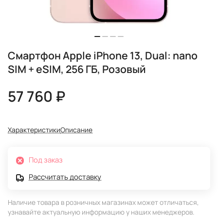
Смартфон Apple iPhone 13, Dual: nano
SIM + eSIM, 256 ГБ, Розовый
57 760 ₽
Характеристики
Описание
Под заказ
Рассчитать доставку
Наличие товара в розничных магазинах может отличаться,
узнавайте актуальную информацию у наших менеджеров.