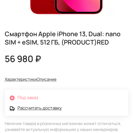
Смартфон Apple iPhone 13, Dual: nano
SIM + eSIM, 512 ГБ, (PRODUCT)RED
56 980 ₽
Характеристики
Описание
Под заказ
Рассчитать доставку
Наличие товара в розничных магазинах может отличаться,
узнавайте актуальную информацию у наших менеджеров.