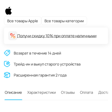
Все товары Apple
Все товары категории
Получи скидку 10% при оплате наличными
Возврат в течение 14 дней
Трейд-ин и выкуп старого устройства
Расширенная гарантия 2 года
Описание
Характеристики
Отзывы
Оплата
Достав