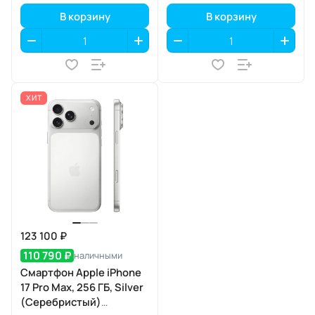
В корзину
В корзину
ХИТ
123 100 ₽
110 790 ₽
наличными
Смартфон Apple iPhone
17 Pro Max, 256 ГБ, Silver
(Серебристый)