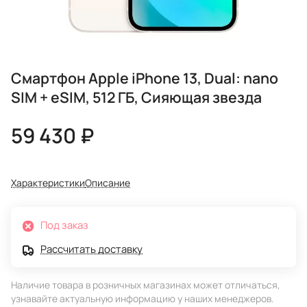
Смартфон Apple iPhone 13, Dual: nano
SIM + eSIM, 512 ГБ, Сияющая звезда
59 430 ₽
Характеристики
Описание
Под заказ
Рассчитать доставку
Наличие товара в розничных магазинах может отличаться,
узнавайте актуальную информацию у наших менеджеров.