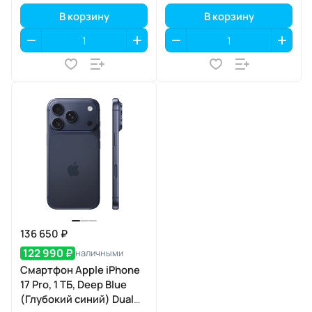
В корзину
В корзину
136 650 ₽
122 990 ₽
наличными
Смартфон Apple iPhone
17 Pro, 1 ТБ, Deep Blue
(Глубокий синий) Dual