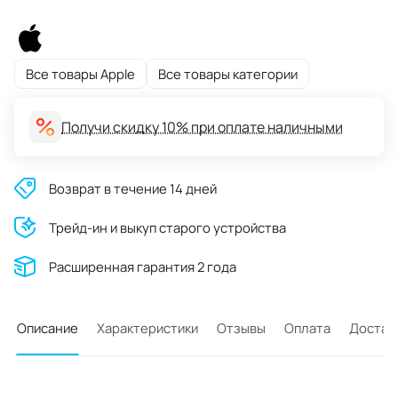
Все товары Apple
Все товары категории
Получи скидку 10% при оплате наличными
Возврат в течение 14 дней
Трейд-ин и выкуп старого устройства
Расширенная гарантия 2 года
Описание
Характеристики
Отзывы
Оплата
Достав