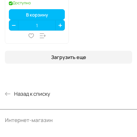
eSIM
Доступно
В корзину
Загрузить еще
Назад к списку
Интернет-магазин
Компания