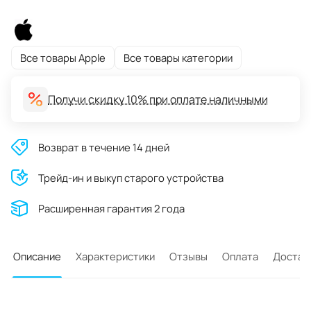
Все товары Apple
Все товары категории
Получи скидку 10% при оплате наличными
Возврат в течение 14 дней
Трейд-ин и выкуп старого устройства
Расширенная гарантия 2 года
Описание
Характеристики
Отзывы
Оплата
Достав