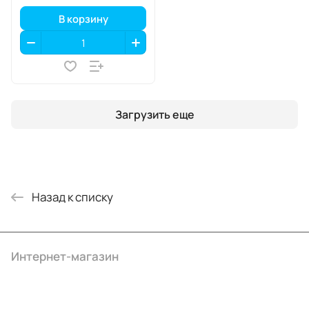
В корзину
Загрузить еще
Назад к списку
Интернет-магазин
Компания