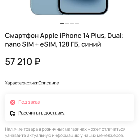
Смартфон Apple iPhone 14 Plus, Dual:
nano SIM + eSIM, 128 ГБ, синий
57 210 ₽
Характеристики
Описание
Под заказ
Рассчитать доставку
Наличие товара в розничных магазинах может отличаться,
узнавайте актуальную информацию у наших менеджеров.