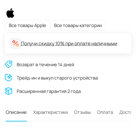
Все товары Apple
Все товары категории
Получи скидку 10% при оплате наличными
Возврат в течение 14 дней
Трейд-ин и выкуп старого устройства
Расширенная гарантия 2 года
Описание
Характеристики
Отзывы
Оплата
Достав