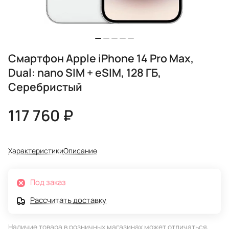
Смартфон Apple iPhone 14 Pro Max,
Dual: nano SIM + eSIM, 128 ГБ,
Серебристый
117 760 ₽
Характеристики
Описание
Под заказ
Рассчитать доставку
Наличие товара в розничных магазинах может отличаться,