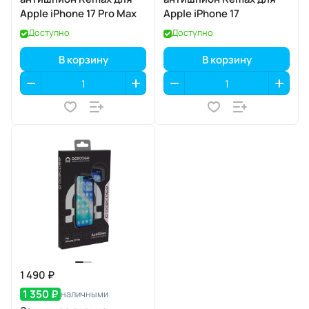
Apple iPhone 17 Pro Max
Apple iPhone 17
Доступно
Доступно
В корзину
В корзину
1 490 ₽
1 350 ₽
наличными