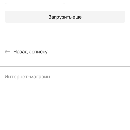
Загрузить еще
Назад к списку
Интернет-магазин
Компания
Информация
Помощь