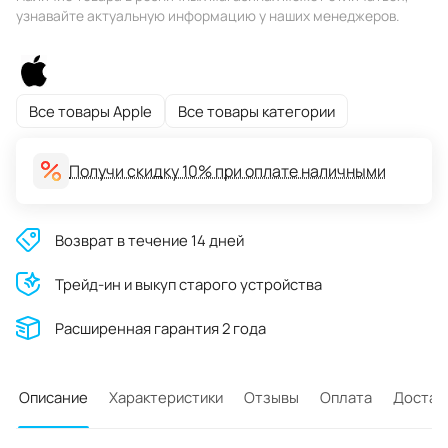
узнавайте актуальную информацию у наших менеджеров.
Все товары Apple
Все товары категории
Получи скидку 10% при оплате наличными
Возврат в течение 14 дней
Трейд-ин и выкуп старого устройства
Расширенная гарантия 2 года
Описание
Характеристики
Отзывы
Оплата
Достав